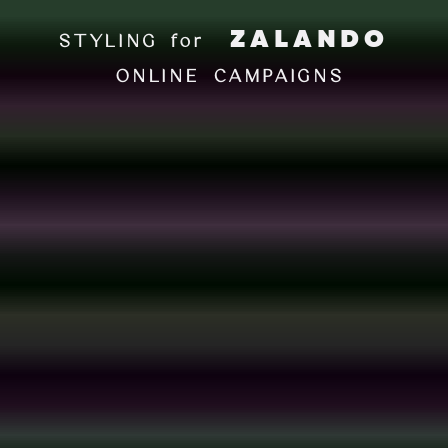
ZALANDO
STYLING for
ONLINE CAMPAIGNS