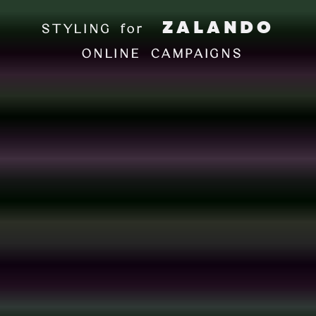
ZALANDO
STYLING for
ONLINE CAMPAIGNS